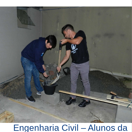
Engenharia Civil – Alunos da