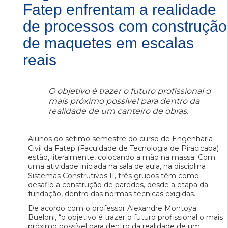
Fatep enfrentam a realidade
de processos com construção
de maquetes em escalas
reais
O objetivo é trazer o futuro profissional o
mais próximo possível para dentro da
realidade de um canteiro de obras.
Alunos do sétimo semestre do curso de Engenharia
Civil da Fatep (Faculdade de Tecnologia de Piracicaba)
estão, literalmente, colocando a mão na massa. Com
uma atividade iniciada na sala de aula, na disciplina
Sistemas Construtivos II, três grupos têm como
desafio a construção de paredes, desde a etapa da
fundação, dentro das normas técnicas exigidas.
De acordo com o professor Alexandre Montoya
Bueloni, “o objetivo é trazer o futuro profissional o mais
próximo possível para dentro da realidade de um