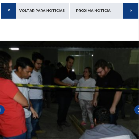
VOLTAR PARA NOTÍCIAS
PRÓXIMA NOTÍCIA