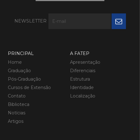
NEWSLETTER
PRINCIPAL
A FATEP
Home
Apresentação
Graduação
Diferenciais
Pós-Graduação
Estrutura
Cursos de Extensão
Identidade
Contato
Localização
Biblioteca
Notícias
Artigos