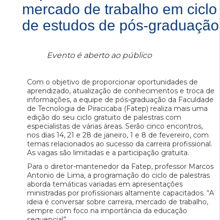
mercado de trabalho em ciclo
de estudos de pós-graduação
Evento é aberto ao público
Com o objetivo de proporcionar oportunidades de
aprendizado, atualização de conhecimentos e troca de
informações, a equipe de pós-graduação da Faculdade
de Tecnologia de Piracicaba (Fatep) realiza mais uma
edição do seu ciclo gratuito de palestras com
especialistas de várias áreas. Serão cinco encontros,
nos dias 14, 21 e 28 de janeiro, 1 e 8 de fevereiro, com
temas relacionados ao sucesso da carreira profissional.
As vagas são limitadas e a participação gratuita.
Para o diretor-mantenedor da Fatep, professor Marcos
Antonio de Lima, a programação do ciclo de palestras
aborda temáticas variadas em apresentações
ministradas por profissionais altamente capacitados. “A
ideia é conversar sobre carreira, mercado de trabalho,
sempre com foco na importância da educação
sequencial”.