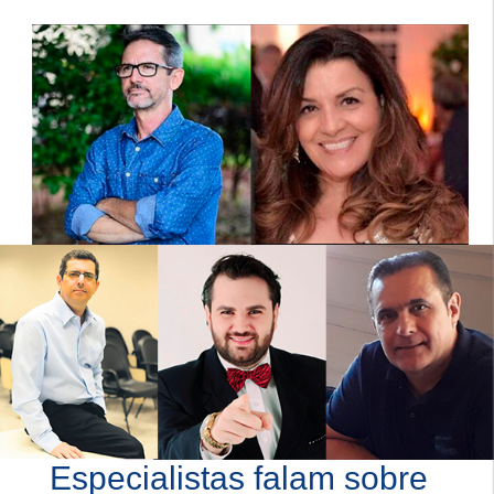
Especialistas falam sobre