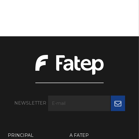
NEWSLETTER
PRINCIPAL
A FATEP