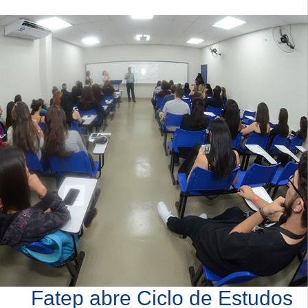
Fatep abre Ciclo de Estudos