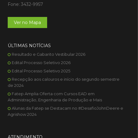
Fone: 3432-9957
Ver no Mapa
ÚLTIMAS NOTÍCIAS
Resultado e Gabarito Vestibular 2026
Edital Processo Seletivo 2026
Edital Processo Seletivo 2025
Recepção aos calouros e início do segundo semestre
de 2024
Fatep Amplia Oferta com Cursos EAD em
Administração, Engenharia de Produção e Mais
Alunas da Fatep se Destacam no #DesafioJohnDeere e
Agrishow 2024
ATENDIMENTO