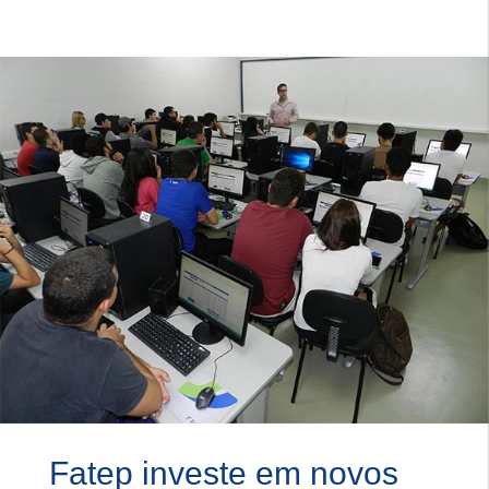
Fatep investe em novos