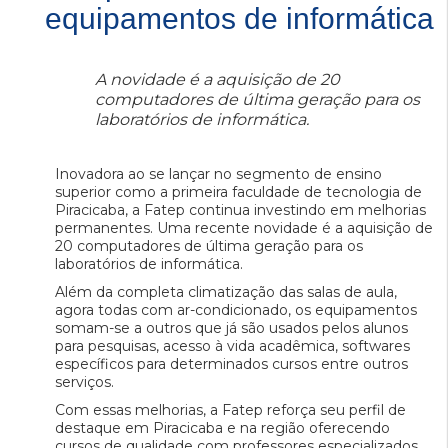
equipamentos de informática
A novidade é a aquisição de 20
computadores de última geração para os
laboratórios de informática.
Inovadora ao se lançar no segmento de ensino
superior como a primeira faculdade de tecnologia de
Piracicaba, a Fatep continua investindo em melhorias
permanentes. Uma recente novidade é a aquisição de
20 computadores de última geração para os
laboratórios de informática.
Além da completa climatização das salas de aula,
agora todas com ar-condicionado, os equipamentos
somam-se a outros que já são usados pelos alunos
para pesquisas, acesso à vida acadêmica, softwares
específicos para determinados cursos entre outros
serviços.
Com essas melhorias, a Fatep reforça seu perfil de
destaque em Piracicaba e na região oferecendo
cursos de qualidade com professores especializados,