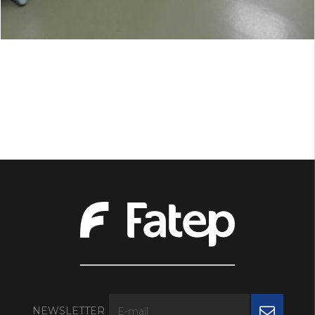
NEWSLETTER