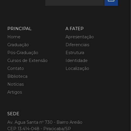
PRINCIPAL
A FATEP
Home
Apresentação
Graduação
Diferenciais
Pós-Graduação
Estrutura
Cursos de Extensão
Identidade
Contato
Localização
Biblioteca
Notícias
Artigos
SEDE
Av. Agua Santa nº 730 - Bairro Areião
CEP 13.414-048 - Piracicaba/SP