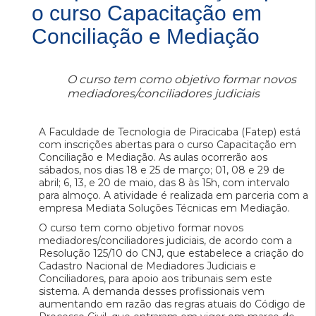
o curso Capacitação em
Conciliação e Mediação
O curso tem como objetivo formar novos
mediadores/conciliadores judiciais
A Faculdade de Tecnologia de Piracicaba (Fatep) está
com inscrições abertas para o curso Capacitação em
Conciliação e Mediação. As aulas ocorrerão aos
sábados, nos dias 18 e 25 de março; 01, 08 e 29 de
abril; 6, 13, e 20 de maio, das 8 às 15h, com intervalo
para almoço. A atividade é realizada em parceria com a
empresa Mediata Soluções Técnicas em Mediação.
O curso tem como objetivo formar novos
mediadores/conciliadores judiciais, de acordo com a
Resolução 125/10 do CNJ, que estabelece a criação do
Cadastro Nacional de Mediadores Judiciais e
Conciliadores, para apoio aos tribunais sem este
sistema. A demanda desses profissionais vem
aumentando em razão das regras atuais do Código de