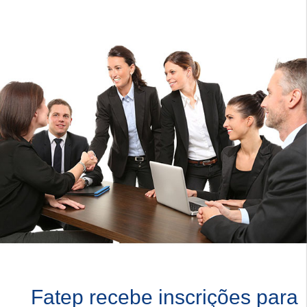
Fatep recebe inscrições para