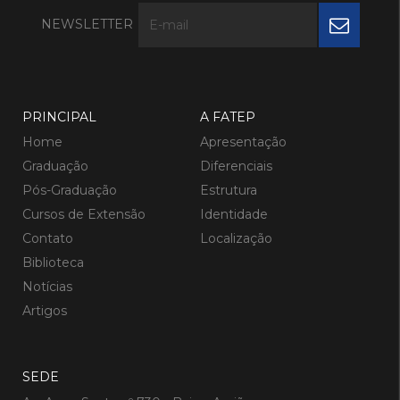
NEWSLETTER
PRINCIPAL
A FATEP
Home
Apresentação
Graduação
Diferenciais
Pós-Graduação
Estrutura
Cursos de Extensão
Identidade
Contato
Localização
Biblioteca
Notícias
Artigos
SEDE