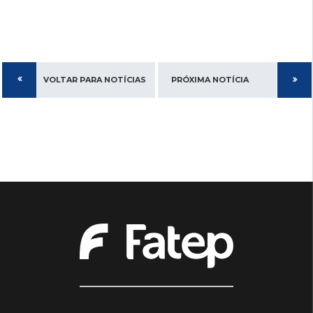
VOLTAR PARA NOTÍCIAS
PRÓXIMA NOTÍCIA