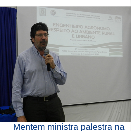
Mentem ministra palestra na