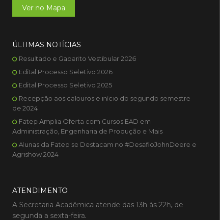
Ver no Mapa
ÚLTIMAS NOTÍCIAS
Resultado e Gabarito Vestibular 2026
Edital Processo Seletivo 2026
Edital Processo Seletivo 2025
Recepção aos calouros e início do segundo semestre
de 2024
Fatep Amplia Oferta com Cursos EAD em
Administração, Engenharia de Produção e Mais
Alunas da Fatep se Destacam no #DesafioJohnDeere e
Agrishow 2024
ATENDIMENTO
A Secretaria Acadêmica atende das 13h às 22h, de
segunda a sexta-feira.