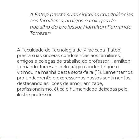
A Fatep presta suas sinceras condolências
aos familiares, amigos e colegas de
trabalho do professor Hamilton Fernando
Torresan
A Faculdade de Tecnologia de Piracicaba (Fatep)
presta suas sinceras condolências aos familiares,
amigos e colegas de trabalho do professor Hamilton
Fernando Torresan, pelo trágico acidente que o
vitimou na manhã desta sexta-feira (11). Lamentamos
profundamente e expressamos nossos sentimentos,
destacando as lições de amor, amizade,
profissionalismo, ética e humanidade deixadas pelo
ilustre professor.