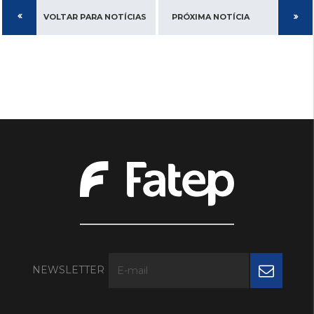
VOLTAR PARA NOTÍCIAS
PRÓXIMA NOTÍCIA
NEWSLETTER