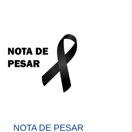
NOTA DE PESAR