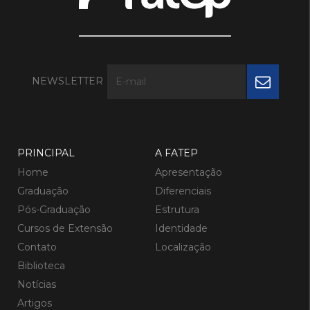
NEWSLETTER
PRINCIPAL
A FATEP
Home
Apresentação
Graduação
Diferenciais
Pós-Graduação
Estrutura
Cursos de Extensão
Identidade
Contato
Localização
Biblioteca
Notícias
Artigos