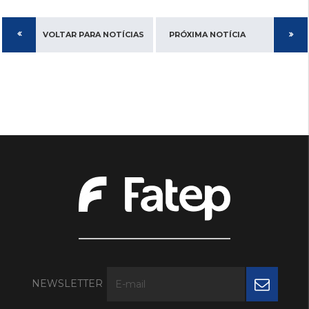
VOLTAR PARA NOTÍCIAS
PRÓXIMA NOTÍCIA
NEWSLETTER