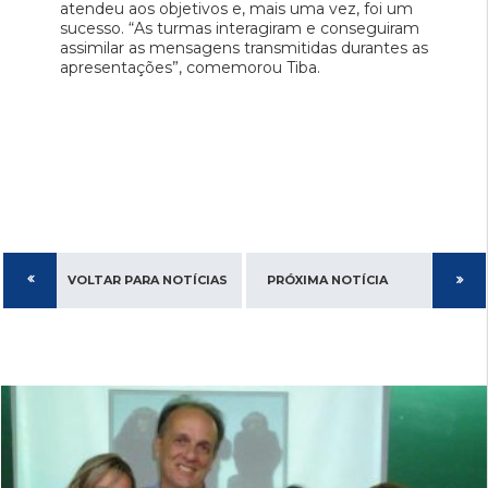
atendeu aos objetivos e, mais uma vez, foi um
sucesso. “As turmas interagiram e conseguiram
assimilar as mensagens transmitidas durantes as
apresentações”, comemorou Tiba.
VOLTAR PARA NOTÍCIAS
PRÓXIMA NOTÍCIA