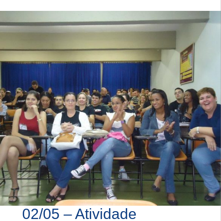
02/05 – Atividade