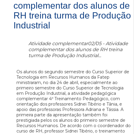
complementar dos alunos de
RH treina turma de Produção
Industrial
Atividade complementar02/05 - Atividade
complementar dos alunos de RH treina
turma de Produção Industrial...
Os alunos do segundo semestre do Curso Superior de
Tecnologia em Recursos Humanos da Fatep
ministraram, no dia 24 de abril, especialmente ao
primeiro semestre do Curso Superior de Tecnologia
em Produção Industrial, a atividade pedagógica
complementar 4º Treinamento Pedagógico, com
orientação dos professores Sidnei Tibério e Tânia, e
apoio das professoras Professora Adriana e Tássia. A
primeira parte da apresentação também foi
prestigiada pelos os alunos do primeiro semestre de
Recursos Humanos. De acordo com o coordenador do
curso de RH, professor Sidnei Tibério, o treinamento