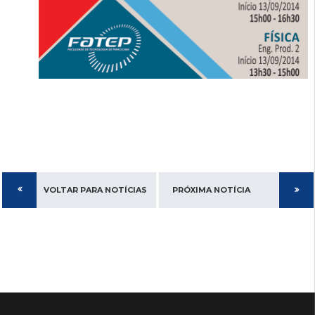
VOLTAR PARA NOTÍCIAS
PRÓXIMA NOTÍCIA