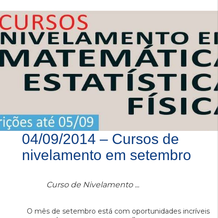
04/09/2014 – Cursos de
nivelamento em setembro
Curso de Nivelamento ...
O mês de setembro está com oportunidades incríveis