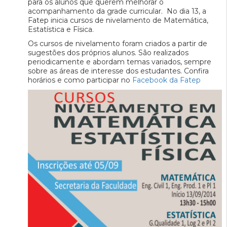
para os alunos que querem melhorar o
acompanhamento da grade curricular. No dia 13, a
Fatep inicia cursos de nivelamento de Matemática,
Estatística e Física.
Os cursos de nivelamento foram criados a partir de
sugestões dos próprios alunos. São realizados
periodicamente e abordam temas variados, sempre
sobre as áreas de interesse dos estudantes. Confira
horários e como participar no
Facebook da Fatep