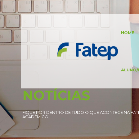
HOME
ALUNO/
NOTÍCIAS
FIQUE POR DENTRO DE TUDO O QUE ACONTECE NA FATE
ACADÊMICO