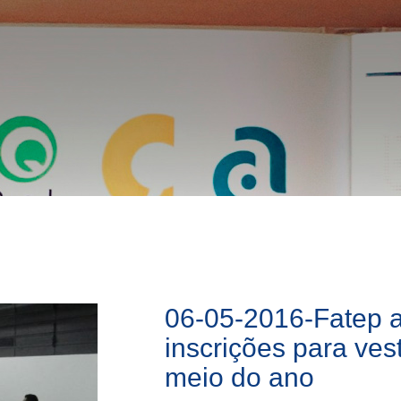
06-05-2016-Fatep 
inscrições para ves
meio do ano