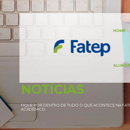
HOME
ALUNO/
NOTÍCIAS
FIQUE POR DENTRO DE TUDO O QUE ACONTECE NA FATE
ACADÊMICO