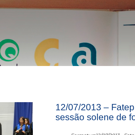
12/07/2013 – Fatep 
sessão solene de f