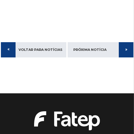
VOLTAR PARA NOTÍCIAS
PRÓXIMA NOTÍCIA