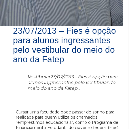
23/07/2013 – Fies é opção
para alunos ingressantes
pelo vestibular do meio do
ano da Fatep
Vestibular23/07/2013 - Fies é opção para
alunos ingressantes pelo vestibular do
meio do ano da Fatep...
Cursar uma faculdade pode passar de sonho para
realidade para quem utiliza os chamados
“empréstimos educacionais”, como o Programa de
Financiamento Estudantil do governo federal (Fies):