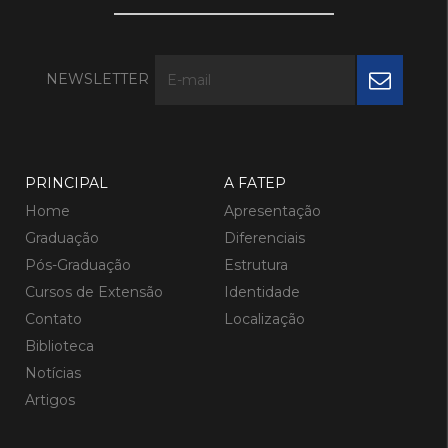
NEWSLETTER
PRINCIPAL
A FATEP
Home
Apresentação
Graduação
Diferenciais
Pós-Graduação
Estrutura
Cursos de Extensão
Identidade
Contato
Localização
Biblioteca
Notícias
Artigos