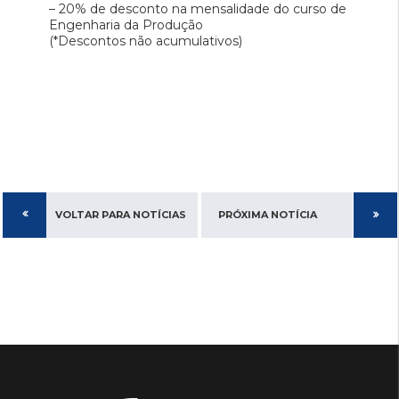
– 20% de desconto na mensalidade do curso de
Engenharia da Produção
(*Descontos não acumulativos)
VOLTAR PARA NOTÍCIAS
PRÓXIMA NOTÍCIA