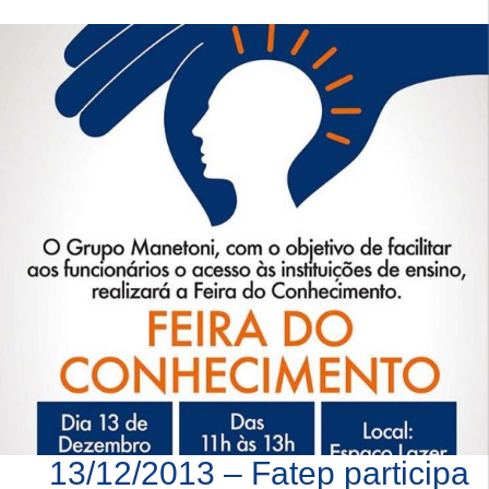
13/12/2013 – Fatep participa