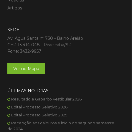
Notícias
Artigos
SEDE
Av. Agua Santa nº 730 - Bairro Areião
CEP 13.414-048 - Piracicaba/SP
Fone: 3432-9957
Ver no Mapa
ÚLTIMAS NOTÍCIAS
Resultado e Gabarito Vestibular 2026
Edital Processo Seletivo 2026
Edital Processo Seletivo 2025
Recepção aos calouros e início do segundo semestre
de 2024