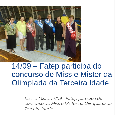
14/09 – Fatep participa do
concurso de Miss e Mister da
Olimpíada da Terceira Idade
Miss e Mister14/09 - Fatep participa do
concurso de Miss e Mister da Olimpíada da
Terceira Idade...