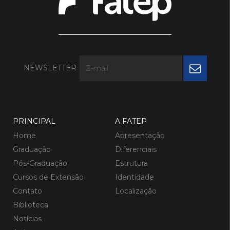
NEWSLETTER
PRINCIPAL
A FATEP
Home
Apresentação
Graduação
Diferenciais
Pós-Graduação
Estrutura
Cursos de Extensão
Identidade
Contato
Localização
Biblioteca
Notícias