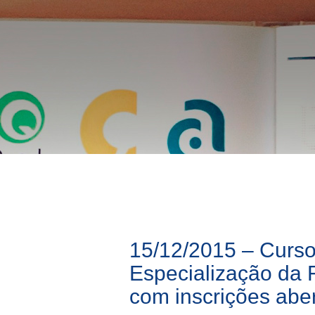
15/12/2015 – Curs
Especialização da 
com inscrições abe