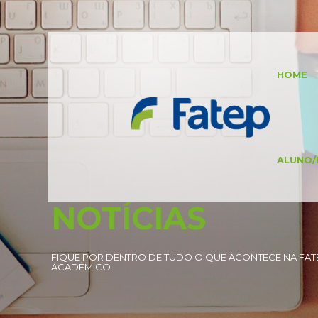
HOME
ALUNO/
NOTÍCIAS
FIQUE POR DENTRO DE TUDO O QUE ACONTECE NA FATE
ACADÊMICO