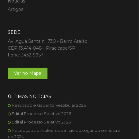
Notícias
Artigos
SEDE
Av. Agua Santa nº 730 - Bairro Areião
CEP 13.414-048 - Piracicaba/SP
Fone: 3432-9957
Ver no Mapa
ÚLTIMAS NOTÍCIAS
Resultado e Gabarito Vestibular 2026
Edital Processo Seletivo 2026
Edital Processo Seletivo 2025
Recepção aos calouros e início do segundo semestre
de 2024