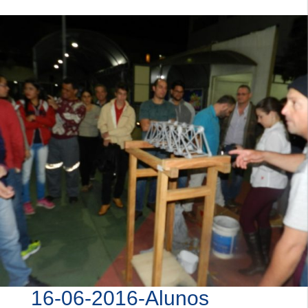
16-06-2016-Alunos