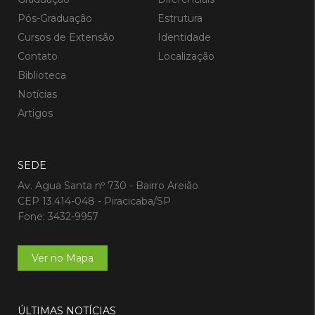
Pós-Graduação
Estrutura
Cursos de Extensão
Identidade
Contato
Localização
Biblioteca
Notícias
Artigos
SEDE
Av. Agua Santa nº 730 - Bairro Areião
CEP 13.414-048 - Piracicaba/SP
Fone: 3432-9957
Ver no Mapa
ÚLTIMAS NOTÍCIAS