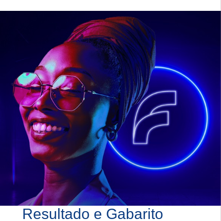
Resultado e Gabarito