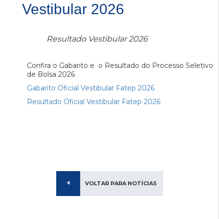
Vestibular 2026
Resultado Vestibular 2026
Confira o Gabarito e o Resultado do Processo Seletivo
de Bolsa 2026
Gabarito Oficial Vestibular Fatep 2026
Resultado Oficial Vestibular Fatep 2026
VOLTAR PARA NOTÍCIAS