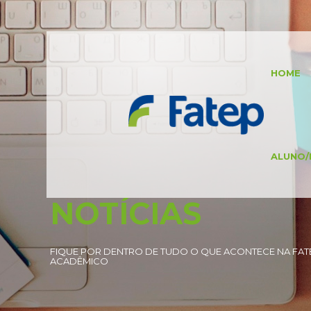
HOME
ALUNO/
NOTÍCIAS
FIQUE POR DENTRO DE TUDO O QUE ACONTECE NA FATE
ACADÊMICO