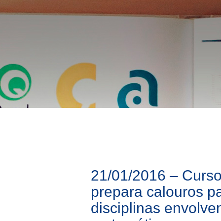
21/01/2016 – Curso 
prepara calouros p
disciplinas envolve