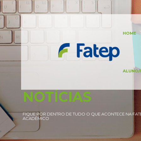
HOME
ALUNO/
NOTÍCIAS
FIQUE POR DENTRO DE TUDO O QUE ACONTECE NA FATE
ACADÊMICO