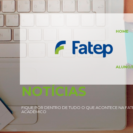
HOME
ALUNO/
NOTÍCIAS
FIQUE POR DENTRO DE TUDO O QUE ACONTECE NA FATE
ACADÊMICO