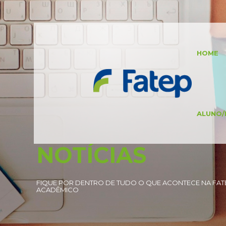
HOME
ALUNO/
NOTÍCIAS
FIQUE POR DENTRO DE TUDO O QUE ACONTECE NA FATE
ACADÊMICO