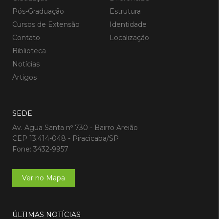
Pós-Graduação
Estrutura
Cursos de Extensão
Identidade
Contato
Localização
Biblioteca
Notícias
Artigos
SEDE
Av. Agua Santa nº 730 - Bairro Areião
CEP 13.414-048 - Piracicaba/SP
Fone: 3432-9957
Ver no Mapa
ÚLTIMAS NOTÍCIAS