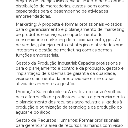
projetos de arranjos físicos, planejamento de estoques,
distribuição de mercadorias, custos, bem como
capacitados para o desempenho de atividades
empreendedoras.
Marketing: A proposta é formar profissionais voltados
para o gerenciamento e p planejamento de marketing
de produtos e serviços, comportamento do
consumidor e marketing de relacionamento, gestão
de vendas, planejamento estratégico e atividades que
integram a gestão de marketing com as demais
funções empresariais.
Gestão da Produção Industrial: Capacita profissionais
para o planejamento e controle da produção, gestão e
implantação de sistemas de garantia da qualidade,
visando o aumento da produtividade entre outras
atividades inerentes à gestão.
Produção Sucroalcooleira: A matriz do curso é voltada
para a formação de profissionais para o gerenciamento
e planejamento dos recursos agroindustriais ligados à
produção e otimização da tecnologia da produção do
açúcar e do álcool.
Gestão de Recursos Humanos: Formar profissionais
para gerenciar a área de recursos humanos com visão