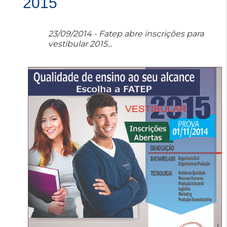
2015
23/09/2014 - Fatep abre inscrições para
vestibular 2015...