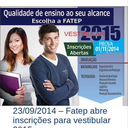
23/09/2014 – Fatep abre
inscrições para vestibular