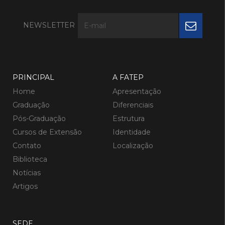
NEWSLETTER
PRINCIPAL
A FATEP
Home
Apresentação
Graduação
Diferenciais
Pós-Graduação
Estrutura
Cursos de Extensão
Identidade
Contato
Localização
Biblioteca
Notícias
Artigos
SEDE