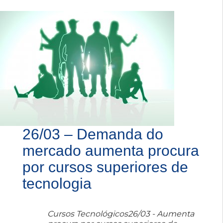
26/03 – Demanda do
mercado aumenta procura
por cursos superiores de
tecnologia
Cursos Tecnológicos26/03 - Aumenta