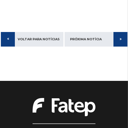
VOLTAR PARA NOTÍCIAS
PRÓXIMA NOTÍCIA