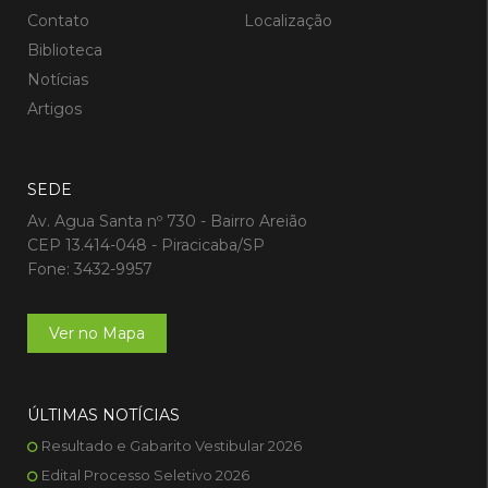
Contato
Localização
Biblioteca
Notícias
Artigos
SEDE
Av. Agua Santa nº 730 - Bairro Areião
CEP 13.414-048 - Piracicaba/SP
Fone: 3432-9957
Ver no Mapa
ÚLTIMAS NOTÍCIAS
Resultado e Gabarito Vestibular 2026
Edital Processo Seletivo 2026