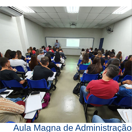
Aula Magna de Administração