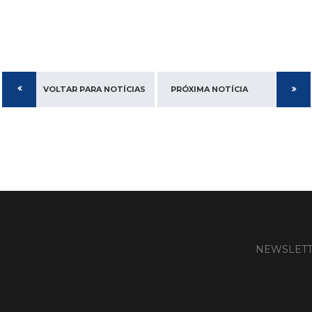
VOLTAR PARA NOTÍCIAS
PRÓXIMA NOTÍCIA
NEWSLET