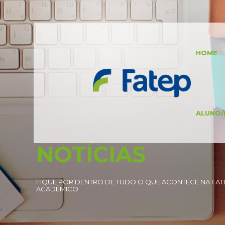
HOME
ALUNO/
NOTÍCIAS
FIQUE POR DENTRO DE TUDO O QUE ACONTECE NA FATE
ACADÊMICO