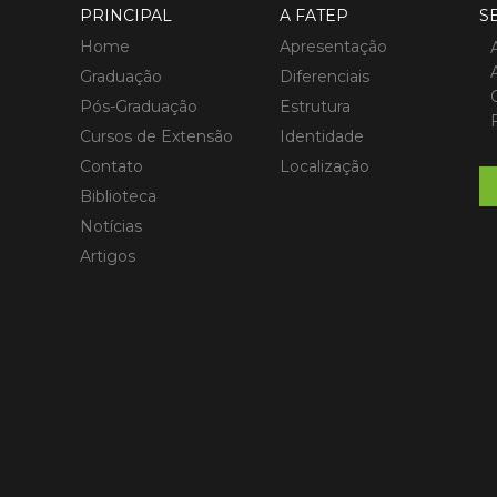
PRINCIPAL
A FATEP
S
Home
Apresentação
Graduação
Diferenciais
Pós-Graduação
Estrutura
Cursos de Extensão
Identidade
Contato
Localização
Biblioteca
Notícias
Artigos