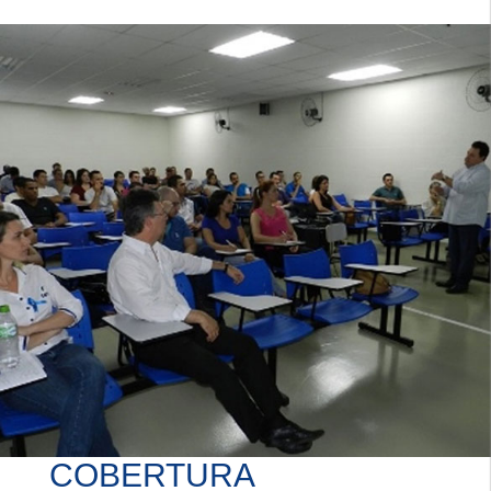
COBERTURA