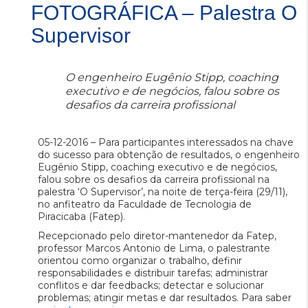
FOTOGRÁFICA – Palestra O
Supervisor
O engenheiro Eugênio Stipp, coaching
executivo e de negócios, falou sobre os
desafios da carreira profissional
05-12-2016 – Para participantes interessados na chave
do sucesso para obtenção de resultados, o engenheiro
Eugênio Stipp, coaching executivo e de negócios,
falou sobre os desafios da carreira profissional na
palestra ‘O Supervisor’, na noite de terça-feira (29/11),
no anfiteatro da Faculdade de Tecnologia de
Piracicaba (Fatep).
Recepcionado pelo diretor-mantenedor da Fatep,
professor Marcos Antonio de Lima, o palestrante
orientou como organizar o trabalho, definir
responsabilidades e distribuir tarefas; administrar
conflitos e dar feedbacks; detectar e solucionar
problemas; atingir metas e dar resultados. Para saber