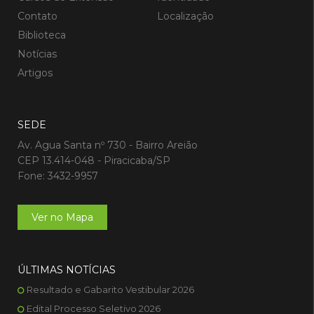
Contato
Localização
Biblioteca
Notícias
Artigos
SEDE
Av. Agua Santa nº 730 - Bairro Areião
CEP 13.414-048 - Piracicaba/SP
Fone: 3432-9957
Ver no Mapa
ÚLTIMAS NOTÍCIAS
Resultado e Gabarito Vestibular 2026
Edital Processo Seletivo 2026