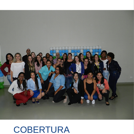
COBERTURA