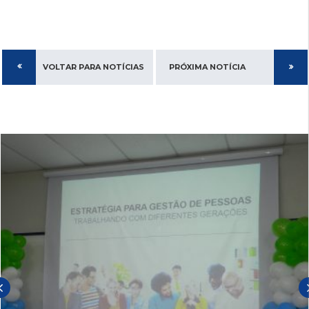
VOLTAR PARA NOTÍCIAS
PRÓXIMA NOTÍCIA