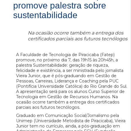
promove palestra sobre
sustentabilidade
Na ocasião ocorre também a entrega dos
certificados parciais aos futuros tecnólogos
A Faculdade de Tecnologia de Piracicaba (Fatep)
promove, no próximo dia 7, das 19h15 às 20h45h, a
palestra Sustentabilidade: geração de riqueza,
felicidade e existência, a ser ministrada pelo jornalista
Vieira Junior, que é pós-graduando em Gestão de
Pessoas, Carreiras, Liderança e Coaching pela PUC
(Pontifícia Universidade Católica) do Rio Grande do Sul.
A apresentação será para os alunos Curso Superior de
Tecnologia em Gestão de Recursos Humanos. Na
ocasião ocorre também a entrega dos certificados
parciais aos futuros tecnólogos.
Graduado em Comunicação Social/Jornalismo pela
Unimep (Universidade Metodista de Piracicaba), Vieira
Junior tem no currículo, ainda, a pós-graduação em