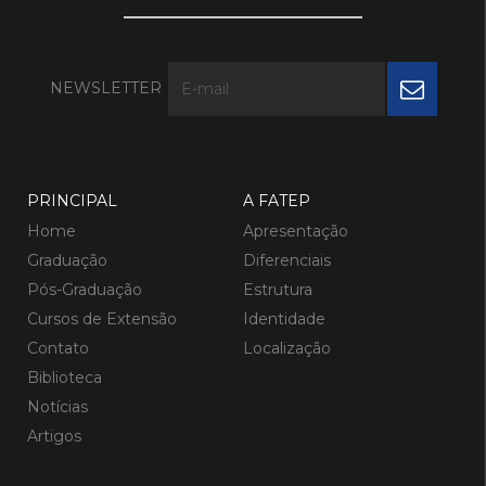
NEWSLETTER
PRINCIPAL
A FATEP
Home
Apresentação
Graduação
Diferenciais
Pós-Graduação
Estrutura
Cursos de Extensão
Identidade
Contato
Localização
Biblioteca
Notícias
Artigos