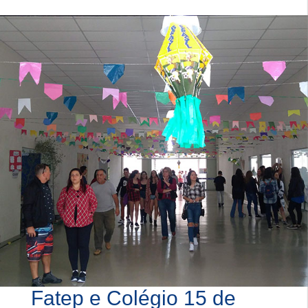
Fatep e Colégio 15 de