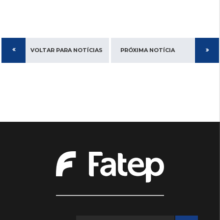
VOLTAR PARA NOTÍCIAS
PRÓXIMA NOTÍCIA