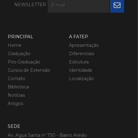
NEWSLETTER
PRINCIPAL
A FATEP
Home
Apresentação
Graduação
Diferenciais
Pós-Graduação
Estrutura
Cursos de Extensão
Identidade
Contato
Localização
Biblioteca
Notícias
Artigos
SEDE
Av. Agua Santa nº 730 - Bairro Areião