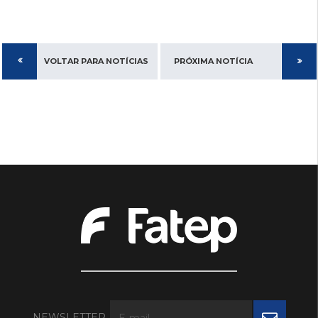
VOLTAR PARA NOTÍCIAS
PRÓXIMA NOTÍCIA
NEWSLETTER