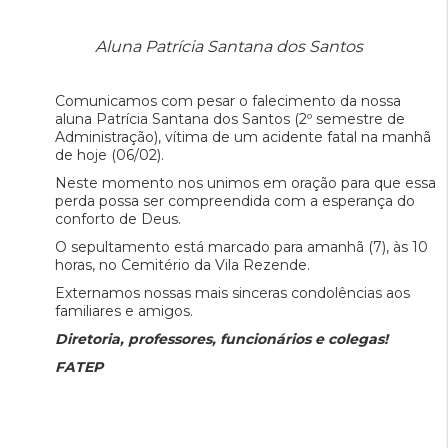
Aluna Patrícia Santana dos Santos
Comunicamos com pesar o falecimento da nossa
aluna Patrícia Santana dos Santos (2º semestre de
Administração), vítima de um acidente fatal na manhã
de hoje (06/02).
Neste momento nos unimos em oração para que essa
perda possa ser compreendida com a esperança do
conforto de Deus.
O sepultamento está marcado para amanhã (7), às 10
horas, no Cemitério da Vila Rezende.
Externamos nossas mais sinceras condolências aos
familiares e amigos.
Diretoria, professores, funcionários e colegas!
FATEP