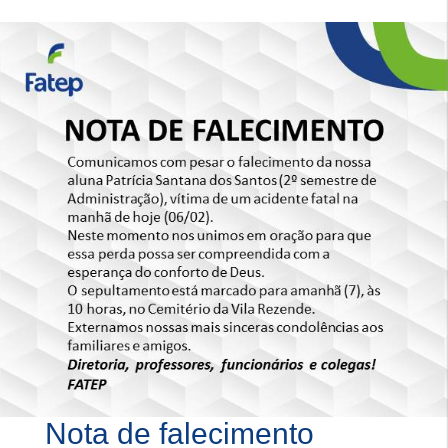
Nota de falecimento