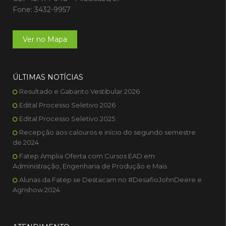
Fone: 3432-9957
Ver no Mapa
ÚLTIMAS NOTÍCIAS
Resultado e Gabarito Vestibular 2026
Edital Processo Seletivo 2026
Edital Processo Seletivo 2025
Recepção aos calouros e início do segundo semestre
de 2024
Fatep Amplia Oferta com Cursos EAD em
Administração, Engenharia de Produção e Mais
Alunas da Fatep se Destacam no #DesafioJohnDeere e
Agrishow 2024